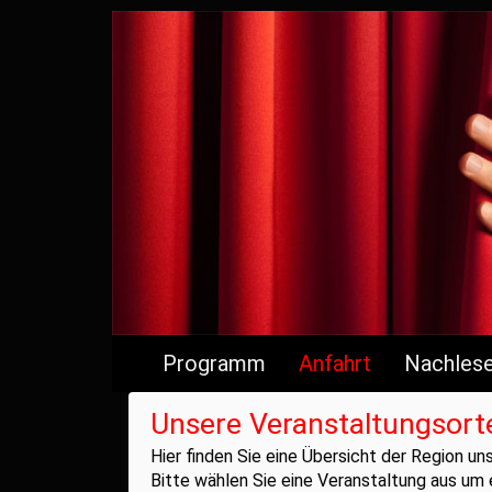
Programm
Anfahrt
Nachles
Unsere Veranstaltungsort
Hier finden Sie eine Übersicht der Region un
Bitte wählen Sie eine Veranstaltung aus um